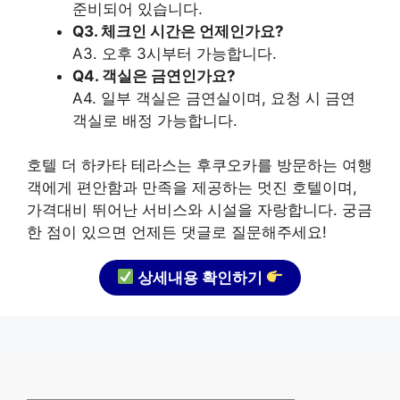
준비되어 있습니다.
Q3. 체크인 시간은 언제인가요?
A3. 오후 3시부터 가능합니다.
Q4. 객실은 금연인가요?
A4. 일부 객실은 금연실이며, 요청 시 금연
객실로 배정 가능합니다.
호텔 더 하카타 테라스는 후쿠오카를 방문하는 여행
객에게 편안함과 만족을 제공하는 멋진 호텔이며,
가격대비 뛰어난 서비스와 시설을 자랑합니다. 궁금
한 점이 있으면 언제든 댓글로 질문해주세요!
상세내용 확인하기