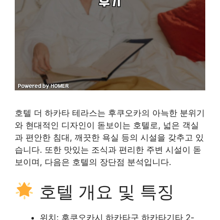
호텔 더 하카타 테라스는 후쿠오카의 아늑한 분위기
와 현대적인 디자인이 돋보이는 호텔로, 넓은 객실
과 편안한 침대, 깨끗한 욕실 등의 시설을 갖추고 있
습니다. 또한 맛있는 조식과 편리한 주변 시설이 돋
보이며, 다음은 호텔의 장단점 분석입니다.
호텔 개요 및 특징
위치: 후쿠오카시 하카타구 하카타기타 2-