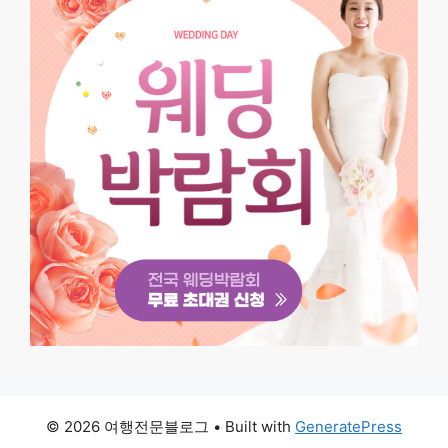
© 2026 여행전문블로그
• Built with
GeneratePress