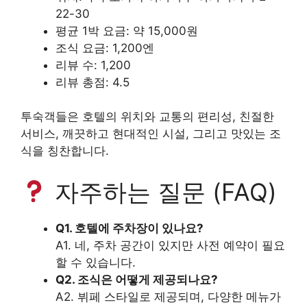
22-30
평균 1박 요금: 약 15,000원
조식 요금: 1,200엔
리뷰 수: 1,200
리뷰 총점: 4.5
투숙객들은 호텔의 위치와 교통의 편리성, 친절한
서비스, 깨끗하고 현대적인 시설, 그리고 맛있는 조
식을 칭찬합니다.
자주하는 질문 (FAQ)
Q1. 호텔에 주차장이 있나요?
A1. 네, 주차 공간이 있지만 사전 예약이 필요
할 수 있습니다.
Q2. 조식은 어떻게 제공되나요?
A2. 뷔페 스타일로 제공되며, 다양한 메뉴가